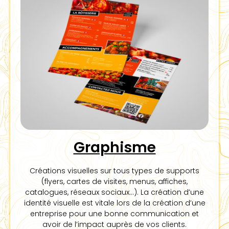
Graphisme
Créations visuelles sur tous types de supports
(flyers, cartes de visites, menus, affiches,
catalogues, réseaux sociaux…). La création d’une
identité visuelle est vitale lors de la création d’une
entreprise pour une bonne communication et
avoir de l’impact auprès de vos clients.