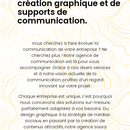
création graphique et de
supports de
communication.
Vous cherchez à faire évoluer la
communication de votre entreprise ? Ne
cherchez plus ! Notre agence de
communication est là pour vous
accompagner. Grâce à nos divers services
et à notre vision actuelle de la
communication, profitez d’un regard
innovant sur votre projet.
Chaque entreprise est unique, c’est pourquoi
nous concevons des solutions sur-mesure,
parfaitement adaptées à vos besoins. Du
design graphique à la stratégie de médias
sociaux, en passant par la création de
contenus attractifs, notre agence saura