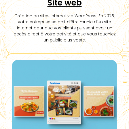
Site web
Création de sites internet via WordPress. En 2025,
votre entreprise se doit d’être munie d’un site
internet pour que vos clients puissent avoir un
accès direct à votre activité et que vous touchiez
un public plus vaste.