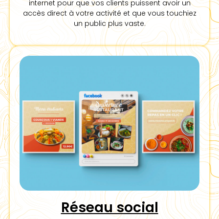
internet pour que vos clients puissent avoir un
accès direct à votre activité et que vous touchiez
un public plus vaste.
Réseau social