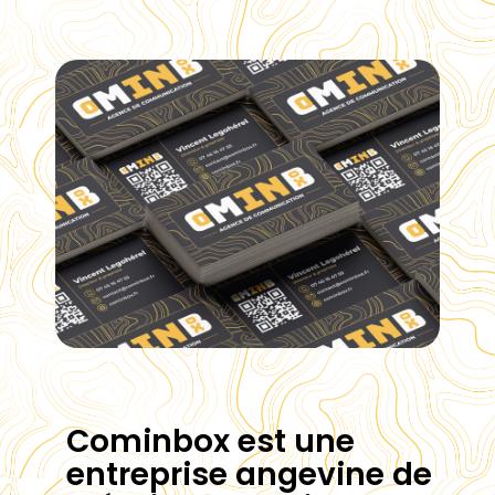
Cominbox est une
entreprise angevine de