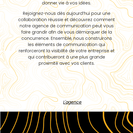
donner vie à vos idées.
Rejoignez-nous dès aujourd’hui pour une
collaboration réussie et découvrez comment
notre agence de communication peut vous
faire grandir afin de vous démarquer de la
concurrence. Ensemble, nous construirons
les éléments de communication qui
renforceront la visibilité de votre entreprise et
qui contribueront à une plus grande
proximité avec vos clients.
L'agence