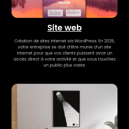
Site web
Création de sites internet via WordPress. En 2025,
votre entreprise se doit d’être munie d’un site
internet pour que vos clients puissent avoir un
accès direct à votre activité et que vous touchiez
un public plus vaste.