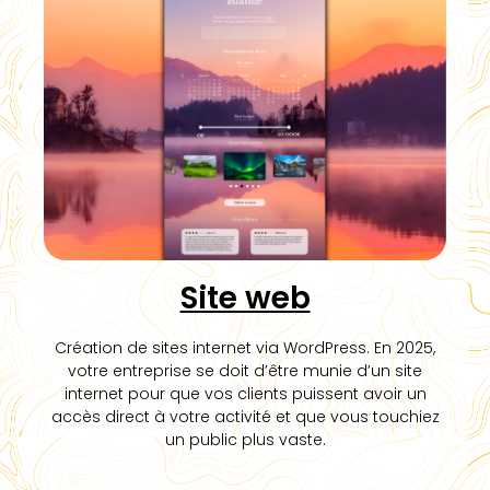
Site web
Création de sites internet via WordPress. En 2025,
votre entreprise se doit d’être munie d’un site
internet pour que vos clients puissent avoir un
accès direct à votre activité et que vous touchiez
un public plus vaste.