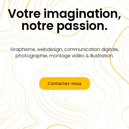
Votre imagination,
notre passion.
Graphisme, webdesign, communication digitale,
photographie, montage vidéo & illustration.
Contactez-nous