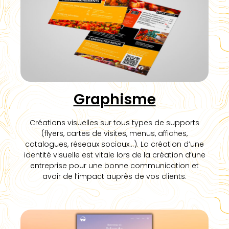
Graphisme
Créations visuelles sur tous types de supports
(flyers, cartes de visites, menus, affiches,
catalogues, réseaux sociaux…). La création d’une
identité visuelle est vitale lors de la création d’une
entreprise pour une bonne communication et
avoir de l’impact auprès de vos clients.