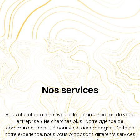
Nos services
Vous cherchez à faire évoluer la communication de votre
entreprise ? Ne cherchez plus ! Notre agence de
communication est là pour vous accompagner. Forts de
notre expérience, nous vous proposons différents services