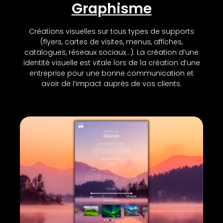
Graphisme
Créations visuelles sur tous types de supports
(flyers, cartes de visites, menus, affiches,
catalogues, réseaux sociaux…). La création d’une
identité visuelle est vitale lors de la création d’une
entreprise pour une bonne communication et
avoir de l’impact auprès de vos clients.