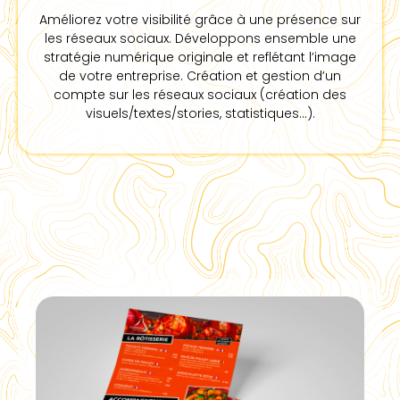
Améliorez votre visibilité grâce à une présence sur
les réseaux sociaux. Développons ensemble une
stratégie numérique originale et reflétant l’image
de votre entreprise. Création et gestion d’un
compte sur les réseaux sociaux (création des
visuels/textes/stories, statistiques…).