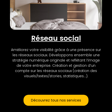
Réseau social
Améliorez votre visibilité grâce à une présence sur
les réseaux sociaux. Développons ensemble une
stratégie numérique originale et reflétant l’image
de votre entreprise. Création et gestion d’un
compte sur les réseaux sociaux (création des
visuels/textes/stories, statistiques…).
Découvrez tous nos services