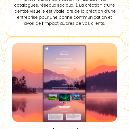
catalogues, réseaux sociaux…). La création d’une
identité visuelle est vitale lors de la création d’une
entreprise pour une bonne communication et
avoir de l’impact auprès de vos clients.