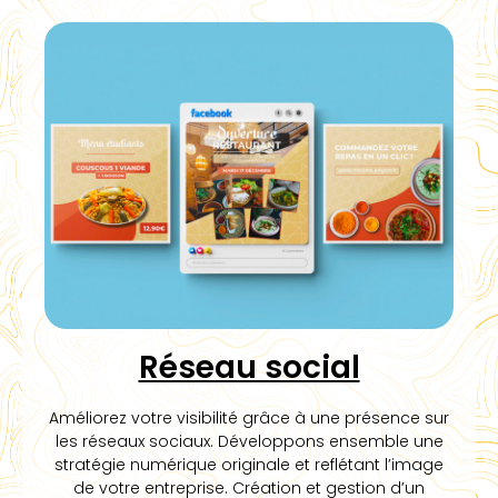
Réseau social
Améliorez votre visibilité grâce à une présence sur
les réseaux sociaux. Développons ensemble une
stratégie numérique originale et reflétant l’image
de votre entreprise. Création et gestion d’un