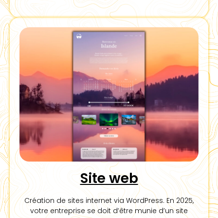
Site web
Création de sites internet via WordPress. En 2025,
votre entreprise se doit d’être munie d’un site