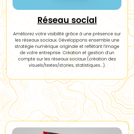
Réseau social
Améliorez votre visibilité grâce à une présence sur
les réseaux sociaux. Développons ensemble une
stratégie numérique originale et reflétant l’image
de votre entreprise. Création et gestion d’un
compte sur les réseaux sociaux (création des
visuels/textes/stories, statistiques…).