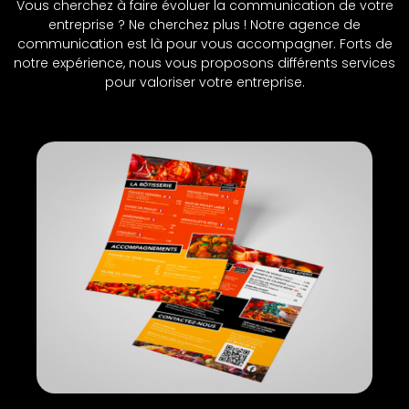
Vous cherchez à faire évoluer la communication de votre
entreprise ? Ne cherchez plus ! Notre agence de
communication est là pour vous accompagner. Forts de
notre expérience, nous vous proposons différents services
pour valoriser votre entreprise.