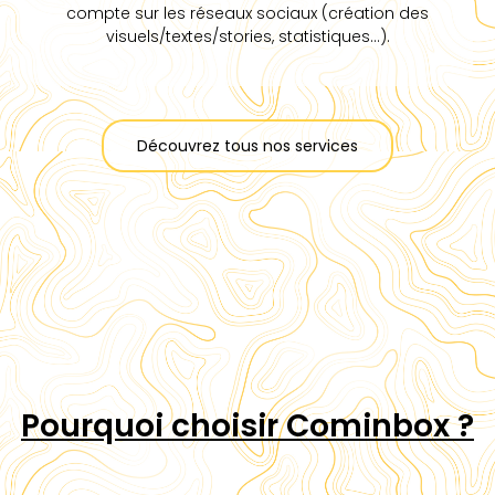
compte sur les réseaux sociaux (création des
visuels/textes/stories, statistiques…).
Découvrez tous nos services
Pourquoi choisir Cominbox ?