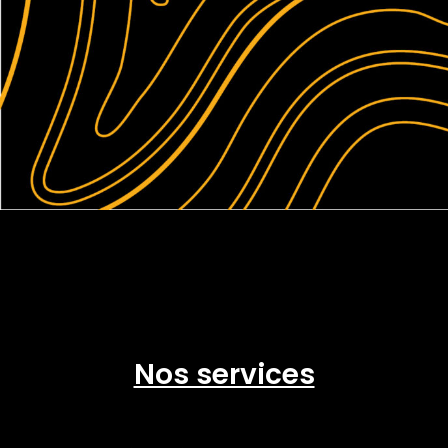
Nos services