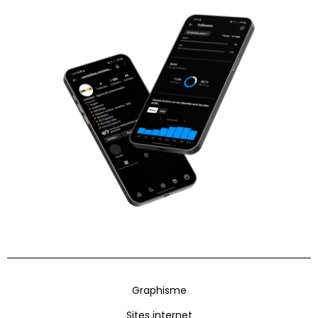
Graphisme
Sites internet