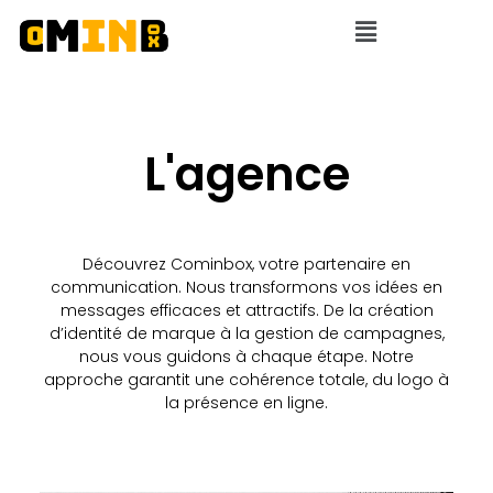
L'agence
Découvrez Cominbox, votre partenaire en
communication. Nous transformons vos idées en
messages efficaces et attractifs. De la création
d’identité de marque à la gestion de campagnes,
nous vous guidons à chaque étape. Notre
approche garantit une cohérence totale, du logo à
la présence en ligne.