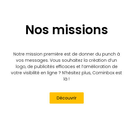
Nos missions
Notre mission première est de donner du punch à
vos messages. Vous souhaitez la création d’un
logo, de publicités efficaces et l’amélioration de
votre visibilité en ligne ? N’hésitez plus, Cominbox est
là !
Découvrir