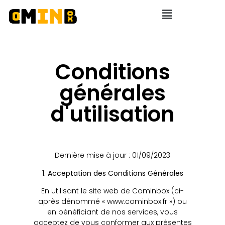
Conditions
générales
d'utilisation
Dernière mise à jour : 01/09/2023
1. Acceptation des Conditions Générales
En utilisant le site web de Cominbox (ci-
après dénommé « www.cominbox.fr ») ou
en bénéficiant de nos services, vous
acceptez de vous conformer aux présentes