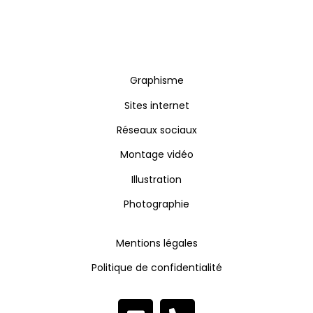
Graphisme
Sites internet
Réseaux sociaux
Montage vidéo
Illustration
Photographie
Mentions légales
Politique de confidentialité