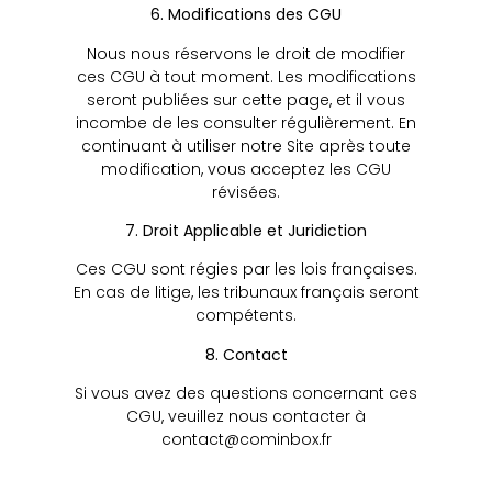
6. Modifications des CGU
Nous nous réservons le droit de modifier
ces CGU à tout moment. Les modifications
seront publiées sur cette page, et il vous
incombe de les consulter régulièrement. En
continuant à utiliser notre Site après toute
modification, vous acceptez les CGU
révisées.
7. Droit Applicable et Juridiction
Ces CGU sont régies par les lois françaises.
En cas de litige, les tribunaux français seront
compétents.
8. Contact
Si vous avez des questions concernant ces
CGU, veuillez nous contacter à
contact@cominbox.fr