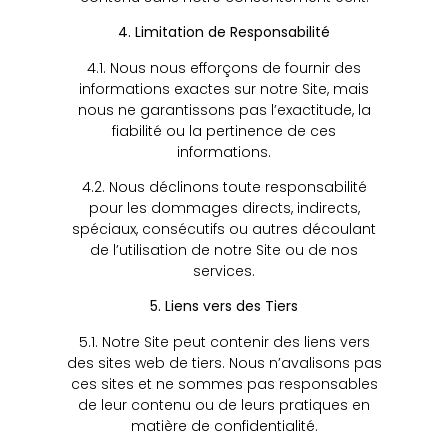
4. Limitation de Responsabilité
4.1. Nous nous efforçons de fournir des
informations exactes sur notre Site, mais
nous ne garantissons pas l’exactitude, la
fiabilité ou la pertinence de ces
informations.
4.2. Nous déclinons toute responsabilité
pour les dommages directs, indirects,
spéciaux, consécutifs ou autres découlant
de l’utilisation de notre Site ou de nos
services.
5. Liens vers des Tiers
5.1. Notre Site peut contenir des liens vers
des sites web de tiers. Nous n’avalisons pas
ces sites et ne sommes pas responsables
de leur contenu ou de leurs pratiques en
matière de confidentialité.