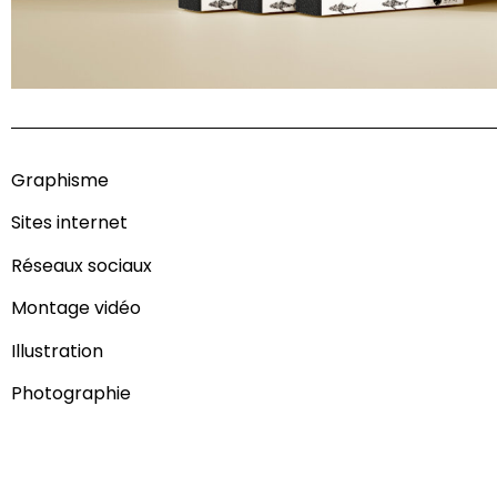
Graphisme
Sites internet
Réseaux sociaux
Montage vidéo
Illustration
Photographie