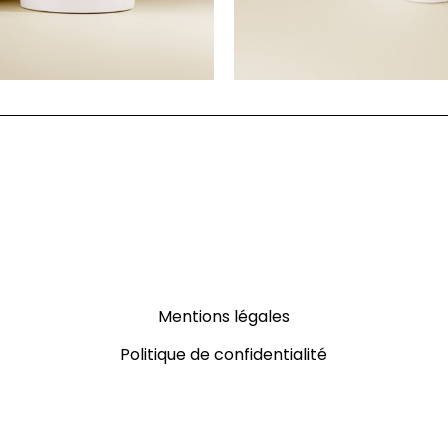
Mentions légales
Politique de confidentialité