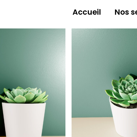
Accueil
Nos s