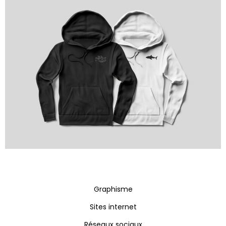
Graphisme
Sites internet
Réseaux sociaux