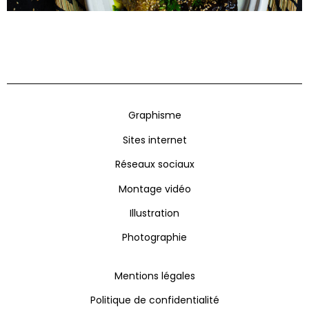
Graphisme
Sites internet
Réseaux sociaux
Montage vidéo
Illustration
Photographie
Mentions légales
Politique de confidentialité