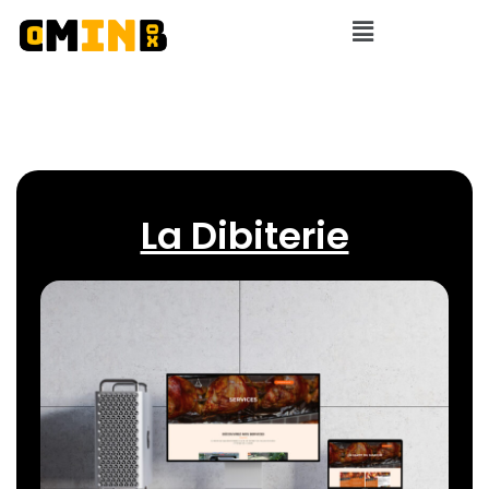
La Dibiterie