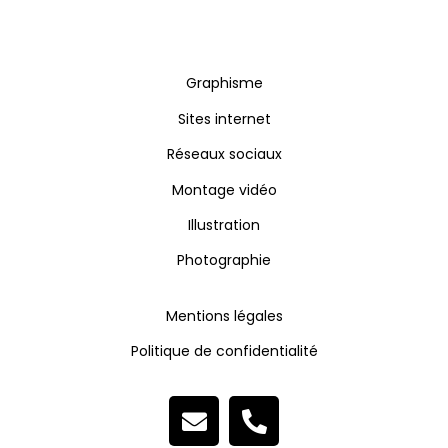
Graphisme
Sites internet
Réseaux sociaux
Montage vidéo
Illustration
Photographie
Mentions légales
Politique de confidentialité