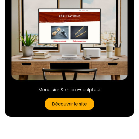
Menuisier & micro-sculpteur
Découvrir le site